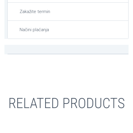
Zakažite termin
Načini plaćanja
RELATED PRODUCTS