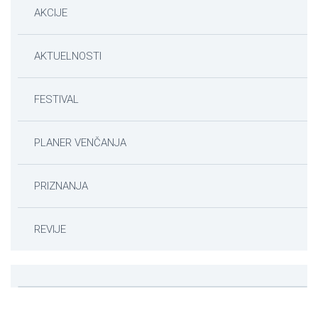
AKCIJE
AKTUELNOSTI
FESTIVAL
PLANER VENČANJA
PRIZNANJA
REVIJE