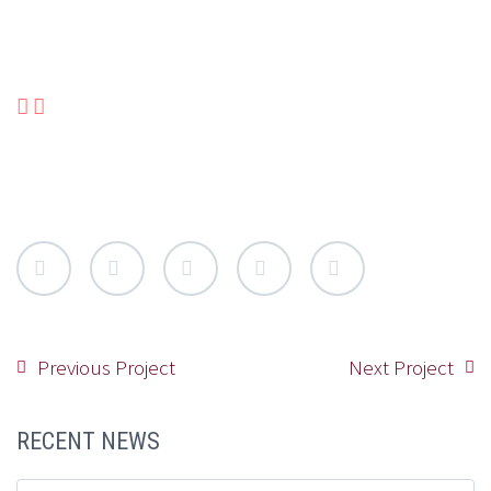
Previous Project
Next Project
RECENT NEWS