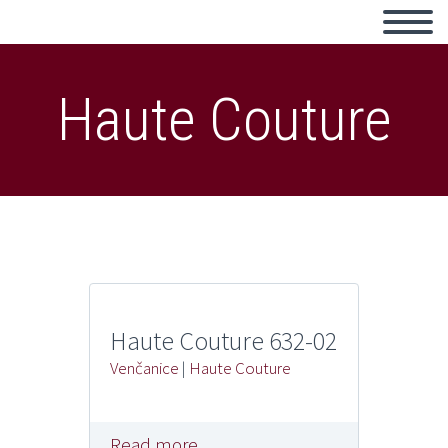
Haute Couture
Haute Couture 632-02
Venčanice
|
Haute Couture
Read more