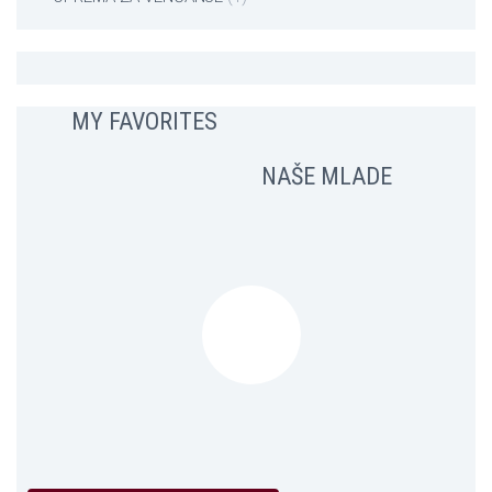
MY FAVORITES
NAŠE MLADE