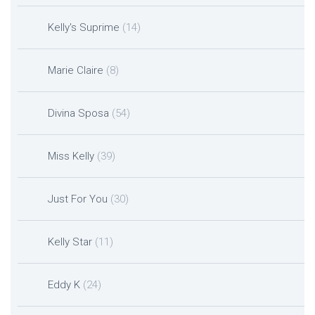
Kelly's Suprime
(14)
Marie Claire
(8)
Divina Sposa
(54)
Miss Kelly
(39)
Just For You
(30)
Kelly Star
(11)
Eddy K
(24)