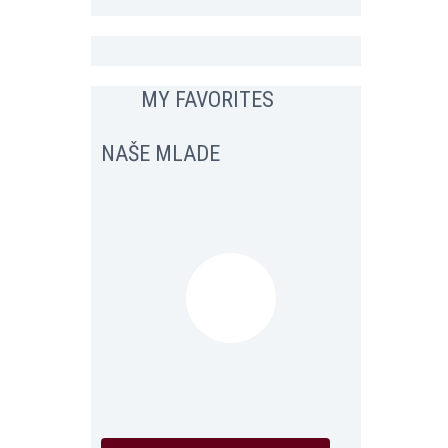
MY FAVORITES
NAŠE MLADE